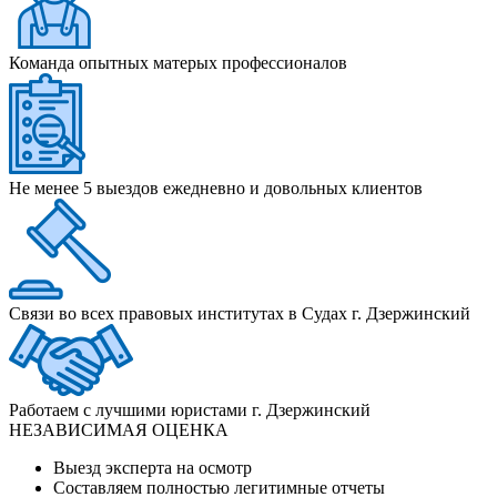
Команда опытных матерых профессионалов
Не менее 5 выездов ежедневно и довольных клиентов
Связи во всех правовых институтах в Судах г. Дзержинский
Работаем с лучшими юристами г. Дзержинский
НЕЗАВИСИМАЯ ОЦЕНКА
Выезд эксперта на осмотр
Составляем полностью легитимные отчеты