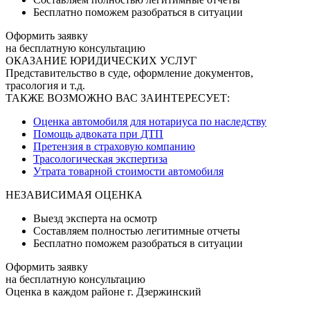
Бесплатно поможем разобраться в ситуации
Оформить заявку
на бесплатную консультацию
ОКАЗАНИЕ ЮРИДИЧЕСКИХ УСЛУГ
Представительство в суде, оформление документов,
трасология и т.д.
ТАКЖЕ ВОЗМОЖНО ВАС ЗАИНТЕРЕСУЕТ:
Оценка автомобиля для нотариуса по наследству
Помощь адвоката при ДТП
Претензия в страховую компанию
Трасологическая экспертиза
Утрата товарной стоимости автомобиля
НЕЗАВИСИМАЯ ОЦЕНКА
Выезд эксперта на осмотр
Составляем полностью легитимные отчеты
Бесплатно поможем разобраться в ситуации
Оформить заявку
на бесплатную консультацию
Оценка в каждом районе г. Дзержинский