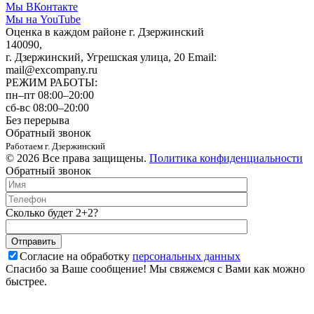
Мы ВКонтакте
Мы на YouTube
Оценка в каждом районе г. Дзержинский
140090,
г. Дзержинский, Угрешская улица, 20 Email:
mail@excompany.ru
РЕЖИМ РАБОТЫ:
пн–пт 08:00–20:00
сб-вс 08:00–20:00
Без перерыва
Обратный звонок
Работаем г. Дзержинский
© 2026 Все права защищены.
Политика конфиденциальности
Обратный звонок
Сколько будет 2+2?
Согласие на обработку
персональных данных
Спасибо за Ваше сообщение! Мы свяжемся с Вами как можно
быстрее.