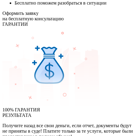
Бесплатно поможем разобраться в ситуации
Оформить заявку
на бесплатную консультацию
ГАРАНТИИ
100% ГАРАНТИЯ
РЕЗУЛЬТАТА
Получите назад все свои деньги, если отчет, документы будут
не приняты в суде! Платите только за те услуги, которые были