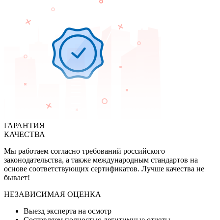
ГАРАНТИЯ
КАЧЕСТВА
Мы работаем согласно требований российского
законодательства, а также международным стандартов на
основе соответствующих сертификатов. Лучше качества не
бывает!
НЕЗАВИСИМАЯ ОЦЕНКА
Выезд эксперта на осмотр
Составляем полностью легитимные отчеты