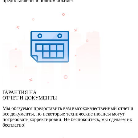
предоставлены в полном объеме!
ГАРАНТИЯ НА
ОТЧЕТ И ДОКУМЕНТЫ
Мы обязуемся предоставить вам высококачественный отчет и
все документы, но некоторые технические нюансы могут
потребовать корректировки. Не беспокойтесь, мы сделаем их
бесплатно!