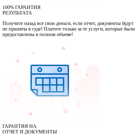
100% ГАРАНТИЯ
РЕЗУЛЬТАТА
Получите назад все свои деньги, если отчет, документы будут
не приняты в суде! Платите только за те услуги, которые были
предоставлены в полном объеме!
ГАРАНТИЯ НА
ОТЧЕТ И ДОКУМЕНТЫ