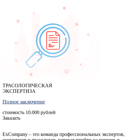
ТРАСОЛОГИЧЕСКАЯ
ЭКСПЕРТИЗА
Полное заключение
стоимость
10.000
рублей
Заказать
ExCompany – это команда профессиональных экспертов,
оценщиков и трасологов, готовая прийти на помощь в