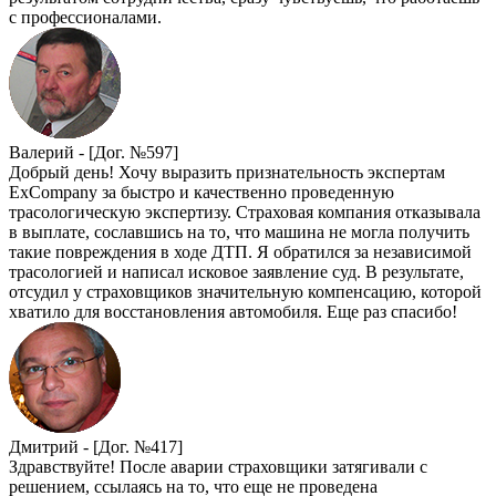
с профессионалами.
Валерий -
[Дог. №597]
Добрый день! Хочу выразить признательность экспертам
ExCompany за быстро и качественно проведенную
трасологическую экспертизу. Страховая компания отказывала
в выплате, сославшись на то, что машина не могла получить
такие повреждения в ходе ДТП. Я обратился за независимой
трасологией и написал исковое заявление суд. В результате,
отсудил у страховщиков значительную компенсацию, которой
хватило для восстановления автомобиля. Еще раз спасибо!
Дмитрий -
[Дог. №417]
Здравствуйте! После аварии страховщики затягивали с
решением, ссылаясь на то, что еще не проведена