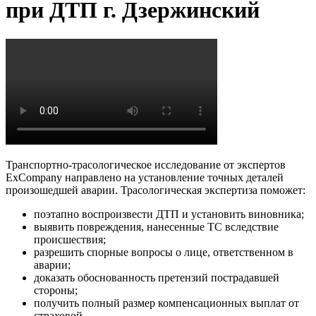
при ДТП г. Дзержинский
Транспортно-трасологическое исследование от экспертов
ExCompany направлено на установление точных деталей
произошедшей аварии. Трасологическая экспертиза поможет:
поэтапно воспроизвести ДТП и установить виновника;
выявить повреждения, нанесенные ТС вследствие
происшествия;
разрешить спорные вопросы о лице, ответственном в
аварии;
доказать обоснованность претензий пострадавшей
стороны;
получить полный размер компенсационных выплат от
страховой.