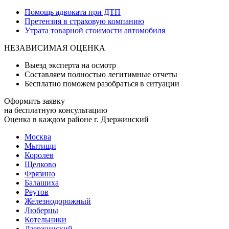
Помощь адвоката при ДТП
Претензия в страховую компанию
Утрата товарной стоимости автомобиля
НЕЗАВИСИМАЯ ОЦЕНКА
Выезд эксперта на осмотр
Составляем полностью легитимные отчеты
Бесплатно поможем разобраться в ситуации
Оформить заявку
на бесплатную консультацию
Оценка в каждом районе г. Дзержинский
Москва
Мытищи
Королев
Щелково
Фрязино
Балашиха
Реутов
Железнодорожный
Люберцы
Котельники
Дзержинский