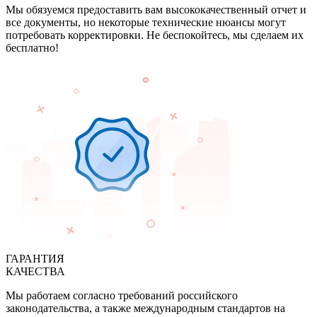
Мы обязуемся предоставить вам высококачественный отчет и
все документы, но некоторые технические нюансы могут
потребовать корректировки. Не беспокойтесь, мы сделаем их
бесплатно!
ГАРАНТИЯ
КАЧЕСТВА
Мы работаем согласно требований российского
законодательства, а также международным стандартов на