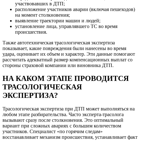
участвовавших в ДТП;
расположение участников аварии (включая пешеходов)
на момент столкновения;
выявление траектории машин и людей;
установление лица, управлявшего ТС во время
происшествия.
Также автотехническая трасологическая экспертиза
показывает, какие повреждения были нанесены во время
удара, оценивает их объем и характер. Эти данные помогают
рассчитать адекватный размер компенсационных выплат со
стороны страховой компании или виновника ДТП.
НА КАКОМ ЭТАПЕ ПРОВОДИТСЯ
ТРАСОЛОГИЧЕСКАЯ
ЭКСПЕРТИЗА?
Трасологическая экспертиза при ДТП может выполняться на
любом этапе разбирательства. Часто эксперта-трасолога
вызывают сразу после столкновения. Это оптимальный
вариант при сложных авариях с большим количеством
участников. Специалист «по горячим следам»
восстанавливает механизм происшествия, устанавливает факт