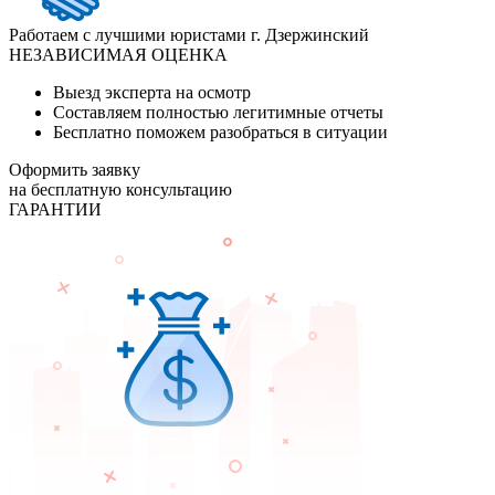
Работаем с лучшими юристами г. Дзержинский
НЕЗАВИСИМАЯ ОЦЕНКА
Выезд эксперта на осмотр
Составляем полностью легитимные отчеты
Бесплатно поможем разобраться в ситуации
Оформить заявку
на бесплатную консультацию
ГАРАНТИИ