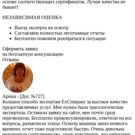
основе соответствующих сертификатов. Лучше качества не
бывает!
НЕЗАВИСИМАЯ ОЦЕНКА
Выезд эксперта на осмотр
Составляем полностью легитимные отчеты
Бесплатно поможем разобраться в ситуации
Оформить заявку
на бесплатную консультацию
Отзывы
Арина -
[Дог. №727]
Большое спасибо экспертам ExCompany за высокое качество
предоставляемых услуг. Мне нужна была трасологическая
экспертиза. Оставила заявку на сайте, мне почти сразу
перезвонили. Бесплатно проконсультировали, ответили на все
вопросы, разъяснили этапы. Осмотр машины занял немного
времени, отчет тоже подготовили быстро. Очень довольна
результатом сотрудничества, сразу чувствуешь, что работаешь