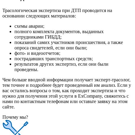
Трасологическая экспертиза при ДТП проводится на
основании следующих материалов:
схемы аварии;
полного комплекта документов, выданных
сотрудниками ГИБДД;
показаний самих участников происшествия, а также
опроса свидетелей, если они были;
фото- и видеоотчетов;
пострадавших транспортных средств;
результатов других экспертиз, если они были
проведены.
Чем больше вводной информации получает эксперт-трасолог,
тем точнее и подробнее будет проведенный им анализ. Если у
вас остались вопросы о том, как проходит экспертиза и что
нужно для получения этой услуги в ExCompany, свяжитесь с
нами по контактным телефонам или оставьте заявку на этом
сайте.
Почему мы?