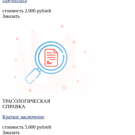
Предоплата
стоимость
2.000
рублей
Заказать
ТРАСОЛОГИЧЕСКАЯ
СПРАВКА
Краткое заключение
стоимость
5.000
рублей
Заказать