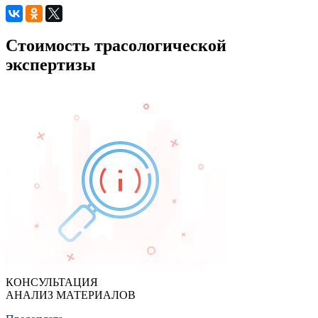
Стоимость трасологической
экспертизы
КОНСУЛЬТАЦИЯ
АНАЛИЗ МАТЕРИАЛОВ