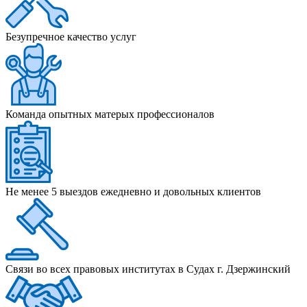
Безупречное качество услуг
Команда опытных матерых профессионалов
Не менее 5 выездов ежедневно и довольных клиентов
Связи во всех правовых институтах в Судах г. Дзержинский