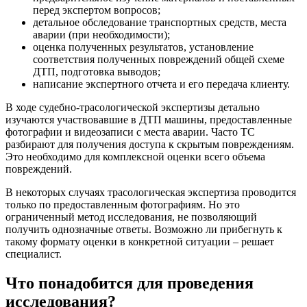
перед экспертом вопросов;
детальное обследование транспортных средств, места
аварии (при необходимости);
оценка полученных результатов, установление
соответствия полученных повреждений общей схеме
ДТП, подготовка выводов;
написание экспертного отчета и его передача клиенту.
В ходе судебно-трасологической экспертизы детально
изучаются участвовавшие в ДТП машины, предоставленные
фотографии и видеозаписи с места аварии. Часто ТС
разбирают для получения доступа к скрытым повреждениям.
Это необходимо для комплексной оценки всего объема
повреждений.
В некоторых случаях трасологическая экспертиза проводится
только по предоставленным фотографиям. Но это
ограниченный метод исследования, не позволяющий
получить однозначные ответы. Возможно ли прибегнуть к
такому формату оценки в конкретной ситуации – решает
специалист.
Что понадобится для проведения
исследования?