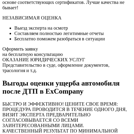
основе соответствующих сертификатов. Лучше качества не
бывает!
НЕЗАВИСИМАЯ ОЦЕНКА
Выезд эксперта на осмотр
Составляем полностью легитимные отчеты
Бесплатно поможем разобраться в ситуации
Оформить заявку
на бесплатную консультацию
ОКАЗАНИЕ ЮРИДИЧЕСКИХ УСЛУГ
Представительство в суде, оформление документов,
трасология и т.д.
Выгоды оценки ущерба автомобиля
после ДТП в ExCompany
БЫСТРО И ЭФФЕКТИВНО! ЦЕНИТЕ СВОЕ ВРЕМЯ:
ПРОЦЕДУРА ПРОВОДИТСЯ В ТЕЧЕНИЕ ОДНОГО ДНЯ,
ВИЗИТ ЭКСПЕРТА ПРЕДВАРИТЕЛЬНО
СОГЛАСОВЫВАЕТСЯ СО ВСЕМИ
ЗАИНТЕРЕСОВАННЫМИ ЛИЦАМИ.
КАЧЕСТВЕННЫЙ РЕЗУЛЬТАТ ПО МИНИМАЛЬНОЙ