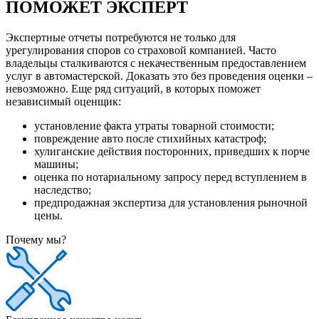
ПОМОЖЕТ ЭКСПЕРТ
Экспертные отчеты потребуются не только для
урегулирования споров со страховой компанией. Часто
владельцы сталкиваются с некачественным предоставлением
услуг в автомастерской. Доказать это без проведения оценки –
невозможно. Еще ряд ситуаций, в которых поможет
независимый оценщик:
установление факта утраты товарной стоимости;
повреждение авто после стихийных катастроф;
хулиганские действия посторонних, приведших к порче
машины;
оценка по нотариальному запросу перед вступлением в
наследство;
предпродажная экспертиза для установления рыночной
цены.
Почему мы?