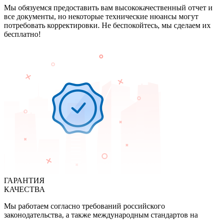
Мы обязуемся предоставить вам высококачественный отчет и
все документы, но некоторые технические нюансы могут
потребовать корректировки. Не беспокойтесь, мы сделаем их
бесплатно!
ГАРАНТИЯ
КАЧЕСТВА
Мы работаем согласно требований российского
законодательства, а также международным стандартов на