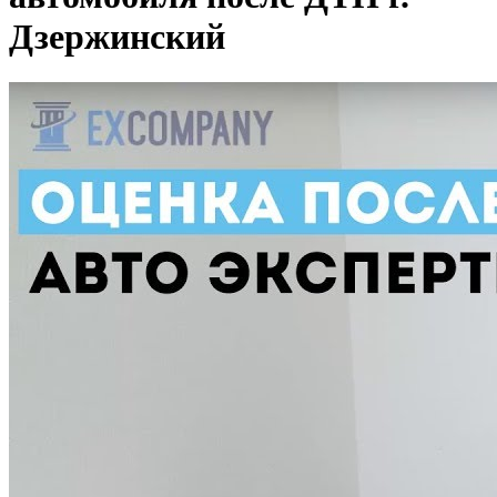
Дзержинский