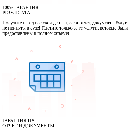
100% ГАРАНТИЯ
РЕЗУЛЬТАТА
Получите назад все свои деньги, если отчет, документы будут
не приняты в суде! Платите только за те услуги, которые были
предоставлены в полном объеме!
ГАРАНТИЯ НА
ОТЧЕТ И ДОКУМЕНТЫ