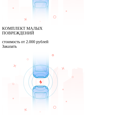
КОМПЛЕКТ МАЛЫХ
ПОВРЕЖДЕНИЙ
стоимость
от 2.000
рублей
Заказать