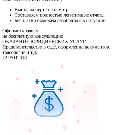
Выезд эксперта на осмотр
Составляем полностью легитимные отчеты
Бесплатно поможем разобраться в ситуации
Оформить заявку
на бесплатную консультацию
ОКАЗАНИЕ ЮРИДИЧЕСКИХ УСЛУГ
Представительство в суде, оформление документов,
трасология и т.д.
ГАРАНТИИ