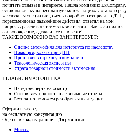
почитать отзывы в интернете. Нашла компанию ExCompany,
оставила заявку на бесплатную консультацию. Со мной сразу
же связался специалист, очень подробно расспросил о ДТП,
порекомендовал дальнейшие действия, ответил на мои
вопросы, рассчитал стоимость экспертизы. Заказала полное
сопровождение, сделали все на высоте!
ТАКЖЕ ВОЗМОЖНО ВАС ЗАИНТЕРЕСУЕТ:
Оценка автомобиля для нотариуса по наследству
Помощь адвоката при ДТП
Претензия в страховую компанию
Трасологическая экспертиза
Утрата товарной стоимости автомобиля
НЕЗАВИСИМАЯ ОЦЕНКА
Выезд эксперта на осмотр
Составляем полностью легитимные отчеты
Бесплатно поможем разобраться в ситуации
Оформить заявку
на бесплатную консультацию
Оценка в каждом районе г. Дзержинский
Москва