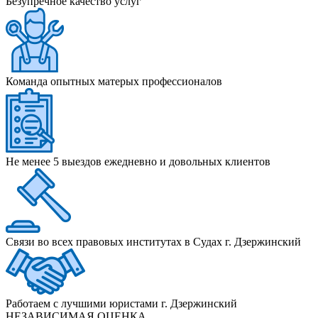
Безупречное качество услуг
Команда опытных матерых профессионалов
Не менее 5 выездов ежедневно и довольных клиентов
Связи во всех правовых институтах в Судах г. Дзержинский
Работаем с лучшими юристами г. Дзержинский
НЕЗАВИСИМАЯ ОЦЕНКА