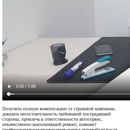
Получить полную компенсацию от страховой компании,
доказать несостоятельность требований пострадавшей
стороны, привлечь к ответственности автосервис,
некачественно выполнивший ремонт, поможет
профессиональная независимая оценка автомобиля после