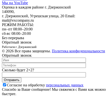
Мы на YouTube
Оценка в каждом районе г. Дзержинский
140090,
г. Дзержинский, Угрешская улица, 20 Email:
mail@excompany.ru
РЕЖИМ РАБОТЫ:
пн–пт 08:00–20:00
сб-вс 08:00–20:00
Без перерыва
Обратный звонок
Работаем г. Дзержинский
© 2026 Все права защищены.
Политика конфиденциальности
Обратный звонок
Сколько будет 2+2?
Согласие на обработку
персональных данных
Спасибо за Ваше сообщение! Мы свяжемся с Вами как можно
быстрее.