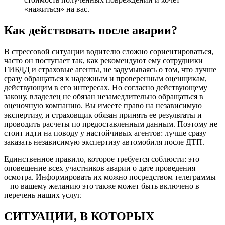
«нажиться» на вас.
Как действовать после аварии?
В стрессовой ситуации водителю сложно сориентироваться,
часто он поступает так, как рекомендуют ему сотрудники
ГИБДД и страховые агенты, не задумываясь о том, что лучше
сразу обращаться к надежным и проверенным оценщикам,
действующим в его интересах. Но согласно действующему
закону, владелец не обязан незамедлительно обращаться в
оценочную компанию. Вы имеете право на независимую
экспертизу, и страховщик обязан принять ее результаты и
проводить расчеты по предоставленным данным. Поэтому не
стоит идти на поводу у настойчивых агентов: лучше сразу
заказать независимую экспертизу автомобиля после ДТП.
Единственное правило, которое требуется соблюсти: это
оповещение всех участников аварии о дате проведения
осмотра. Информировать их можно посредством телеграммы
– по вашему желанию это также может быть включено в
перечень наших услуг.
СИТУАЦИИ, В КОТОРЫХ