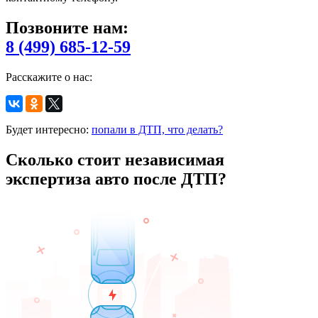
Позвоните нам:
8 (499) 685-12-59
Расскажите о нас:
Будет интересно:
попали в ДТП, что делать?
Сколько стоит независимая
экспертиза авто после ДТП?