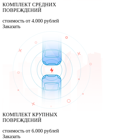
КОМПЛЕКТ СРЕДНИХ
ПОВРЕЖДЕНИЙ
стоимость
от 4.000
рублей
Заказать
КОМПЛЕКТ КРУПНЫХ
ПОВРЕЖДЕНИЙ
стоимость
от 6.000
рублей
Заказать