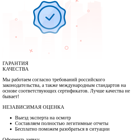
ГАРАНТИЯ
КАЧЕСТВА
Мы работаем согласно требований российского
законодательства, а также международным стандартов на
основе соответствующих сертификатов. Лучше качества не
бывает!
НЕЗАВИСИМАЯ ОЦЕНКА
Выезд эксперта на осмотр
Составляем полностью легитимные отчеты
Бесплатно поможем разобраться в ситуации
Оформить заявку