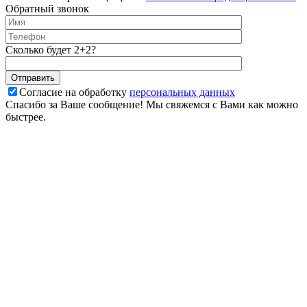
Обратный звонок
Сколько будет 2+2?
Согласие на обработку
персональных данных
Спасибо за Ваше сообщение! Мы свяжемся с Вами как можно
быстрее.