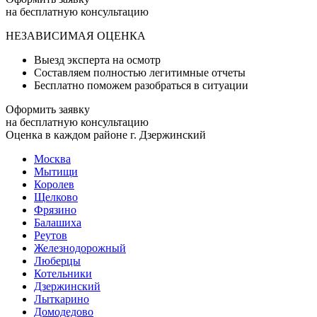
на бесплатную консультацию
НЕЗАВИСИМАЯ ОЦЕНКА
Выезд эксперта на осмотр
Составляем полностью легитимные отчеты
Бесплатно поможем разобраться в ситуации
Оформить заявку
на бесплатную консультацию
Оценка в каждом районе г. Дзержинский
Москва
Мытищи
Королев
Щелково
Фрязино
Балашиха
Реутов
Железнодорожный
Люберцы
Котельники
Дзержинский
Лыткарино
Домодедово