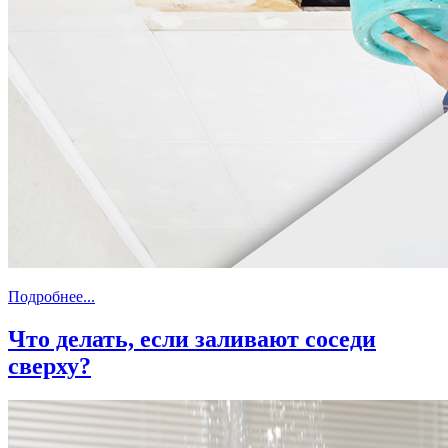
Подробнее...
Что делать, если заливают соседи
сверху?