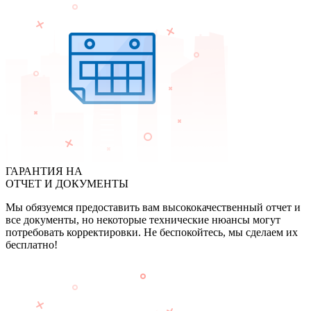
ГАРАНТИЯ НА
ОТЧЕТ И ДОКУМЕНТЫ
Мы обязуемся предоставить вам высококачественный отчет и
все документы, но некоторые технические нюансы могут
потребовать корректировки. Не беспокойтесь, мы сделаем их
бесплатно!