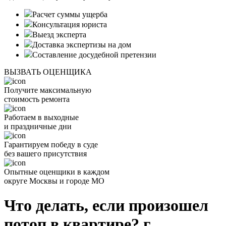
Расчет суммы ущерба
Консультация юриста
Выезд эксперта
Доставка экспертизы на дом
Составление досудебной претензии
ВЫЗВАТЬ ОЦЕНЩИКА
Получите максимальную
стоимость ремонта
Работаем в выходные
и праздничные дни
Гарантируем победу в суде
без вашего присутствия
Опытные оценщики в каждом
округе Москвы и городе МО
Что делать, если произошел
потоп в квартире? г.