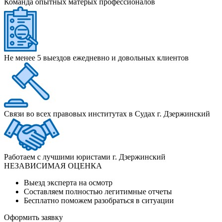
Команда опытных матерых профессионалов
Не менее 5 выездов ежедневно и довольных клиентов
Связи во всех правовых институтах в Судах г. Дзержинский
Работаем с лучшими юристами г. Дзержинский
НЕЗАВИСИМАЯ ОЦЕНКА
Выезд эксперта на осмотр
Составляем полностью легитимные отчеты
Бесплатно поможем разобраться в ситуации
Оформить заявку