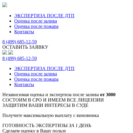
ЭКСПЕРТИЗА ПОСЛЕ ДТП
Оценка после залива
Оценка после пожара
Контакты
8 (499) 685-12-59
ОСТАВИТЬ ЗАЯВКУ
8 (499) 685-12-59
ЭКСПЕРТИЗА ПОСЛЕ ДТП
Оценка после залива
Оценка после пожара
Контакты
Независимая оценка и экспертиза после залива
от 3000
СОСТОИМ В СРО И ИМЕЕМ ВСЕ ЛИЦЕНЗИИ
ЗАЩИТИМ ВАШИ ИНТЕРЕСЫ В СУДЕ
Получите максимальную выплату с виновника
ГОТОВНОСТЬ ЭКСПЕРТИЗЫ
ЗА 1 ДЕНЬ
Сделаем оценку в Вашу пользу