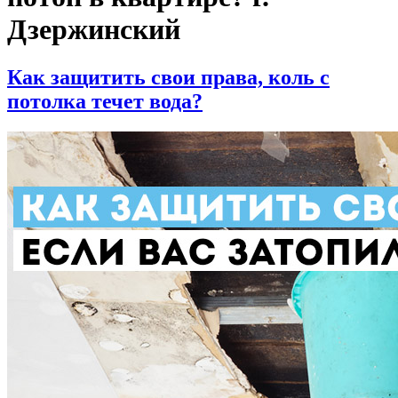
Дзержинский
Как защитить свои права, коль с
потолка течет вода?