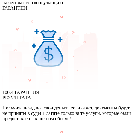
на бесплатную консультацию
ГАРАНТИИ
100% ГАРАНТИЯ
РЕЗУЛЬТАТА
Получите назад все свои деньги, если отчет, документы будут
не приняты в суде! Платите только за те услуги, которые были
предоставлены в полном объеме!