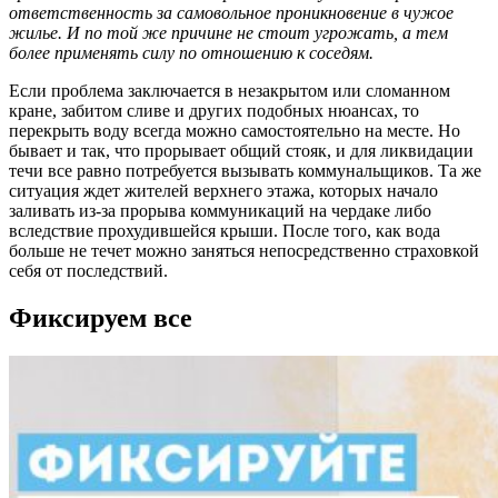
ответственность за самовольное проникновение в чужое
жилье. И по той же причине не стоит угрожать, а тем
более применять силу по отношению к соседям.
Если проблема заключается в незакрытом или сломанном
кране, забитом сливе и других подобных нюансах, то
перекрыть воду всегда можно самостоятельно на месте. Но
бывает и так, что прорывает общий стояк, и для ликвидации
течи все равно потребуется вызывать коммунальщиков. Та же
ситуация ждет жителей верхнего этажа, которых начало
заливать из-за прорыва коммуникаций на чердаке либо
вследствие прохудившейся крыши. После того, как вода
больше не течет можно заняться непосредственно страховкой
себя от последствий.
Фиксируем все