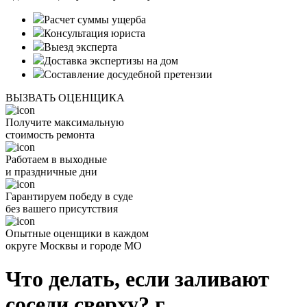
Расчет суммы ущерба
Консультация юриста
Выезд эксперта
Доставка экспертизы на дом
Составление досудебной претензии
ВЫЗВАТЬ ОЦЕНЩИКА
Получите максимальную
стоимость ремонта
Работаем в выходные
и праздничные дни
Гарантируем победу в суде
без вашего присутствия
Опытные оценщики в каждом
округе Москвы и городе МО
Что делать, если заливают
соседи сверху? г.