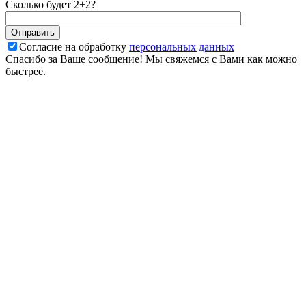
Сколько будет 2+2?
Согласие на обработку
персональных данных
Спасибо за Ваше сообщение! Мы свяжемся с Вами как можно
быстрее.