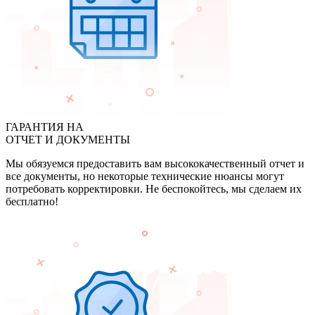
ГАРАНТИЯ НА
ОТЧЕТ И ДОКУМЕНТЫ
Мы обязуемся предоставить вам высококачественный отчет и
все документы, но некоторые технические нюансы могут
потребовать корректировки. Не беспокойтесь, мы сделаем их
бесплатно!