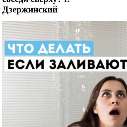
Дзержинский