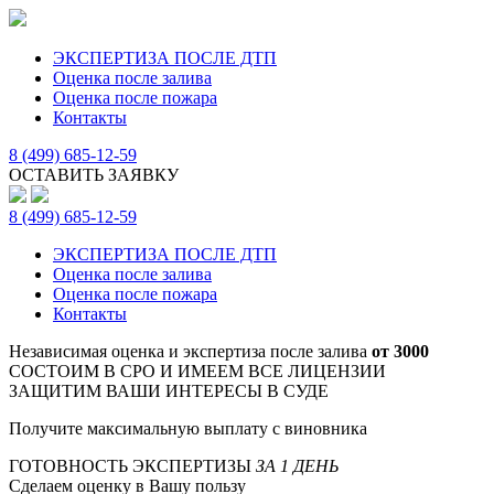
ЭКСПЕРТИЗА ПОСЛЕ ДТП
Оценка после залива
Оценка после пожара
Контакты
8 (499) 685-12-59
ОСТАВИТЬ ЗАЯВКУ
8 (499) 685-12-59
ЭКСПЕРТИЗА ПОСЛЕ ДТП
Оценка после залива
Оценка после пожара
Контакты
Независимая оценка и экспертиза после залива
от 3000
СОСТОИМ В СРО И ИМЕЕМ ВСЕ ЛИЦЕНЗИИ
ЗАЩИТИМ ВАШИ ИНТЕРЕСЫ В СУДЕ
Получите максимальную выплату с виновника
ГОТОВНОСТЬ ЭКСПЕРТИЗЫ
ЗА 1 ДЕНЬ
Сделаем оценку в Вашу пользу