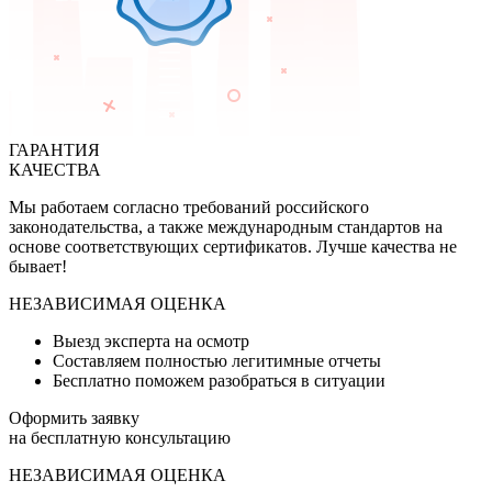
ГАРАНТИЯ
КАЧЕСТВА
Мы работаем согласно требований российского
законодательства, а также международным стандартов на
основе соответствующих сертификатов. Лучше качества не
бывает!
НЕЗАВИСИМАЯ ОЦЕНКА
Выезд эксперта на осмотр
Составляем полностью легитимные отчеты
Бесплатно поможем разобраться в ситуации
Оформить заявку
на бесплатную консультацию
НЕЗАВИСИМАЯ ОЦЕНКА