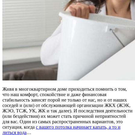
Живя в многоквартирном доме приходиться помнить о том,
что наш комфорт, спокойствие и даже финансовая
стабильность зависят порой не только от нас, но и от наших
соседей и (или) от обслуживающей организации ЖКХ (ЖЭК,
ЖЭО, ТСЖ, УК, ЖК и так далее). И последствия деятельности
(или бездействия) их может стать причиной неприятностей
для вас. Один из самых распространенных вариантов, это
ситуация, когда
с вашего потолка начинает капать, а то и
литься вода
…