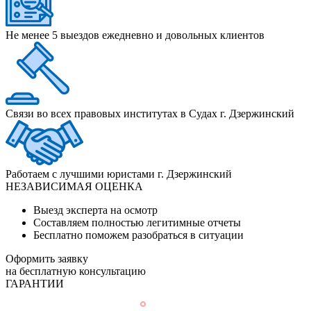
Не менее 5 выездов ежедневно и довольных клиентов
Связи во всех правовых институтах в Судах г. Дзержинский
Работаем с лучшими юристами г. Дзержинский
НЕЗАВИСИМАЯ ОЦЕНКА
Выезд эксперта на осмотр
Составляем полностью легитимные отчеты
Бесплатно поможем разобраться в ситуации
Оформить заявку
на бесплатную консультацию
ГАРАНТИИ