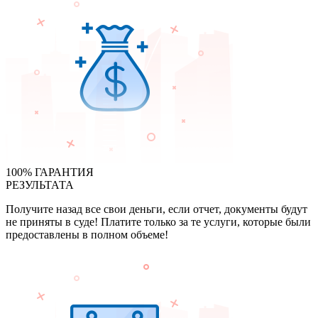
100% ГАРАНТИЯ
РЕЗУЛЬТАТА
Получите назад все свои деньги, если отчет, документы будут
не приняты в суде! Платите только за те услуги, которые были
предоставлены в полном объеме!