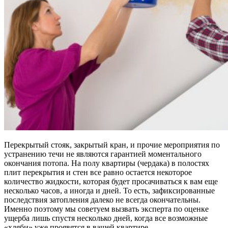
Перекрытый стояк, закрытый кран, и прочие мероприятия по
устранению течи не являются гарантией моментального
окончания потопа. На полу квартиры (чердака) в полостях
плит перекрытия и стен все равно остается некоторое
количество жидкости, которая будет просачиваться к вам еще
несколько часов, а иногда и дней. То есть, зафиксированные
последствия затопления далеко не всегда окончательны.
Именно поэтому мы советуем вызвать эксперта по оценке
ущерба лишь спустя несколько дней, когда все возможные
«хляби» уже проявятся в вашей квартире.