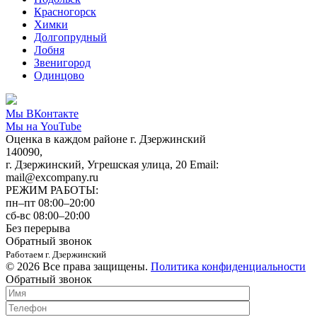
Красногорск
Химки
Долгопрудный
Лобня
Звенигород
Одинцово
Мы ВКонтакте
Мы на YouTube
Оценка в каждом районе г. Дзержинский
140090,
г. Дзержинский, Угрешская улица, 20 Email:
mail@excompany.ru
РЕЖИМ РАБОТЫ:
пн–пт 08:00–20:00
сб-вс 08:00–20:00
Без перерыва
Обратный звонок
Работаем г. Дзержинский
© 2026 Все права защищены.
Политика конфиденциальности
Обратный звонок