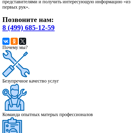
представителями и получить интересующую информацию «из
первых рук».
Позвоните нам:
8 (499) 685-12-59
Почему мы?
Безупречное качество услуг
Команда опытных матерых профессионалов