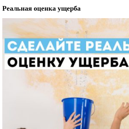
Реальная оценка ущерба