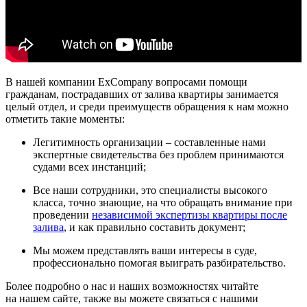
В нашей компании ExCompany вопросами помощи
гражданам, пострадавших от залива квартиры занимается
целый отдел, и среди преимуществ обращения к нам можно
отметить такие моменты:
Легитимность организации – составленные нами
экспертные свидетельства без проблем принимаются
судами всех инстанций;
Все наши сотрудники, это специалисты высокого
класса, точно знающие, на что обращать внимание при
проведении
независимой экспертизы квартиры после
залива
, и как правильно составить документ;
Мы можем представлять ваши интересы в суде,
профессионально помогая выиграть разбирательство.
Более подробно о нас и наших возможностях читайте
на нашем сайте, также вы можете связаться с нашими