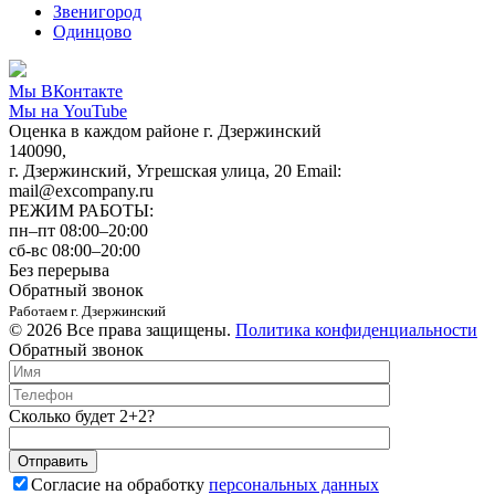
Звенигород
Одинцово
Мы ВКонтакте
Мы на YouTube
Оценка в каждом районе г. Дзержинский
140090,
г. Дзержинский, Угрешская улица, 20 Email:
mail@excompany.ru
РЕЖИМ РАБОТЫ:
пн–пт 08:00–20:00
сб-вс 08:00–20:00
Без перерыва
Обратный звонок
Работаем г. Дзержинский
© 2026 Все права защищены.
Политика конфиденциальности
Обратный звонок
Сколько будет 2+2?
Согласие на обработку
персональных данных