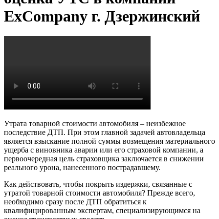
ExCompany г. Дзержинский
Утрата товарной стоимости автомобиля – неизбежное
последствие ДТП. При этом главной задачей автовладельца
является взыскание полной суммы возмещения материального
ущерба с виновника аварии или его страховой компании, а
первоочередная цель страховщика заключается в снижении
реального урона, нанесенного пострадавшему.
Как действовать, чтобы покрыть издержки, связанные с
утратой товарной стоимости автомобиля? Прежде всего,
необходимо сразу после ДТП обратиться к
квалифицированным экспертам, специализирующимся на