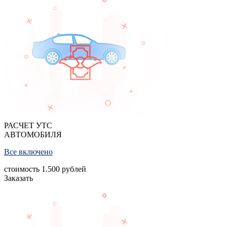
РАСЧЕТ УТС
АВТОМОБИЛЯ
Все включено
стоимость
1.500
рублей
Заказать