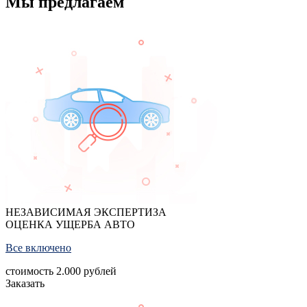
Мы предлагаем
НЕЗАВИСИМАЯ ЭКСПЕРТИЗА
ОЦЕНКА УЩЕРБА АВТО
Все включено
стоимость
2.000
рублей
Заказать