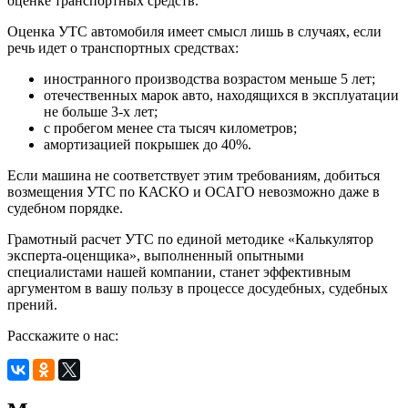
оценке транспортных средств.
Оценка УТС автомобиля имеет смысл лишь в случаях, если
речь идет о транспортных средствах:
иностранного производства возрастом меньше 5 лет;
отечественных марок авто, находящихся в эксплуатации
не больше 3-х лет;
с пробегом менее ста тысяч километров;
амортизацией покрышек до 40%.
Если машина не соответствует этим требованиям, добиться
возмещения УТС по КАСКО и ОСАГО невозможно даже в
судебном порядке.
Грамотный расчет УТС по единой методике «Калькулятор
эксперта-оценщика», выполненный опытными
специалистами нашей компании, станет эффективным
аргументом в вашу пользу в процессе досудебных, судебных
прений.
Расскажите о нас: