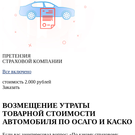
ПРЕТЕНЗИЯ
СТРАХОВОЙ КОМПАНИИ
Все включено
стоимость
2.000
рублей
Заказать
ВОЗМЕЩЕНИЕ УТРАТЫ
ТОВАРНОЙ СТОИМОСТИ
АВТОМОБИЛЯ ПО ОСАГО И КАСКО
Если вас заинтересовал вопрос: «По какому страховому